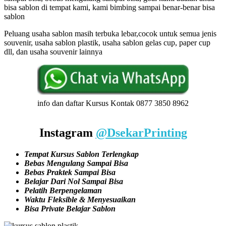
bisa sablon di tempat kami, kami bimbing sampai benar-benar bisa
sablon
Peluang usaha sablon masih terbuka lebar,cocok untuk semua jenis
souvenir, usaha sablon plastik, usaha sablon gelas cup, paper cup
dll, dan usaha souvenir lainnya
info dan daftar Kursus Kontak 0877 3850 8962
Instagram
@DsekarPrinting
Tempat Kursus Sablon Terlengkap
Bebas Mengulang Sampai Bisa
Bebas Praktek Sampai Bisa
Belajar Dari Nol Sampai Bisa
Pelatih Berpengelaman
Waktu Fleksible & Menyesuaikan
Bisa Private Belajar Sablon